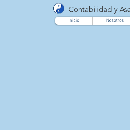
Contabilidad y Ase
Inicio
Nosotros