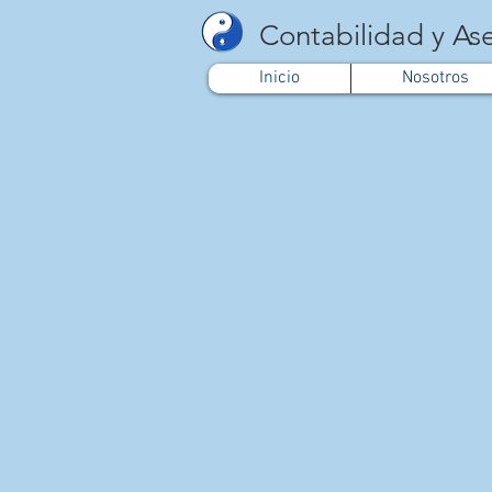
Contabilidad y Ase
Inicio
Nosotros